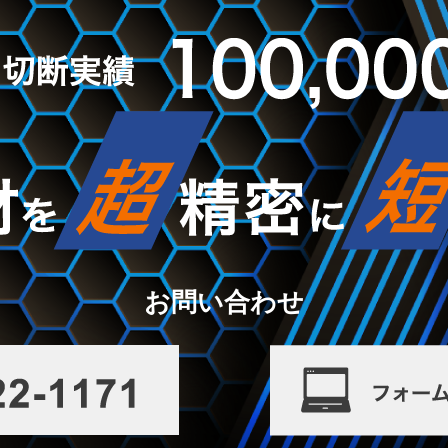
お問い合わせ