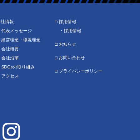
会社情報
採用情報
代表メッセージ
採用情報
経営理念・環境理念
お知らせ
会社概要
お問い合わせ
会社沿革
SDGsの取り組み
プライバシーポリシー
アクセス