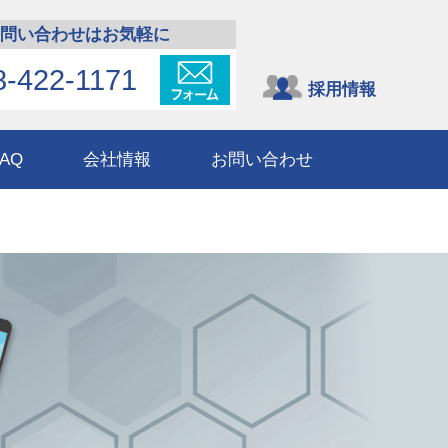
問い合わせはお気軽に
8-422-1171
採用情報
FAQ
会社情報
お問い合わせ