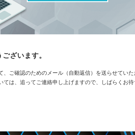
うございます。
て、ご確認のためのメール（自動返信）を送らせていた
いては、追ってご連絡申し上げますので、しばらくお待