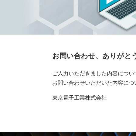
お問い合わせ、ありがと
ご入力いただきました内容につい
お問い合わせいただいた内容につ
東京電子工業株式会社