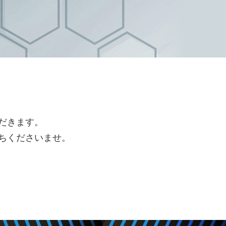
だきます。
ちくださいませ。