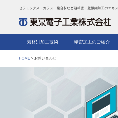
セラミックス・ガラス・複合材など超精密・超微細加工のエキ
素材別加工技術
精密加工のご紹介
HOME
> お問い合わせ