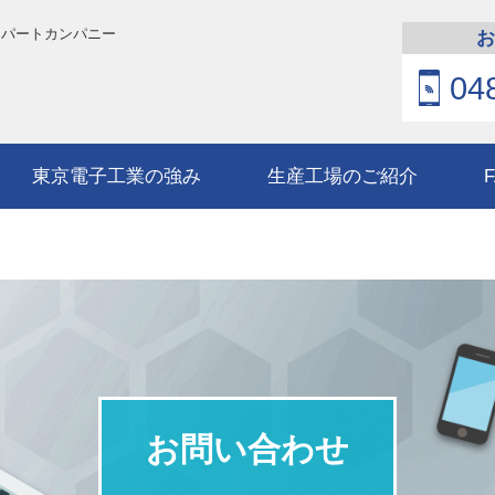
スパートカンパニー
お
04
東京電子工業の強み
生産工場のご紹介
お問い合わせ