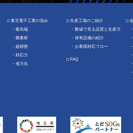
東京電子工業の強み
生産工場のご紹介
最先端
数値で見る品質と生産力
難素材
保有設備の紹介
超精密
お客様対応フロー
対応力
FAQ
省力化