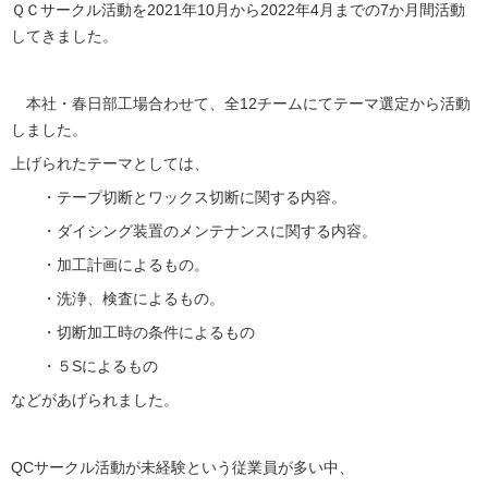
ＱＣサークル活動を2021年10月から2022年4月までの7か月間活動
してきました。
本社・春日部工場合わせて、全12チームにてテーマ選定から活動
しました。
上げられたテーマとしては、
・テープ切断とワックス切断に関する内容。
・ダイシング装置のメンテナンスに関する内容。
・加工計画によるもの。
・洗浄、検査によるもの。
・切断加工時の条件によるもの
・５Sによるもの
などがあげられました。
QCサークル活動が未経験という従業員が多い中、