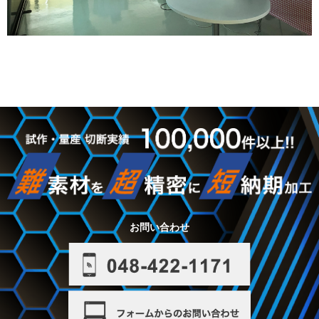
お問い合わせ