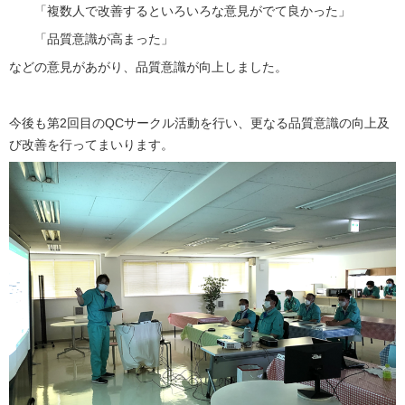
「複数人で改善するといろいろな意見がでて良かった」
「品質意識が高まった」
などの意見があがり、品質意識が向上しました。
今後も第2回目のQCサークル活動を行い、更なる品質意識の向上及
び改善を行ってまいります。