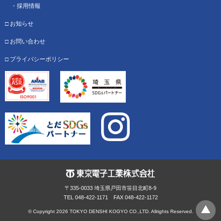
採用情報
お知らせ
お問い合わせ
プライバシーポリシー
〒335-0033 埼玉県戸田市笹目北町8-9
TEL 048-422-1171 FAX 048-422-1172
© Copyright
2026 TOKYO DENSHI KOGYO CO.,LTD. Allrights Reserved.