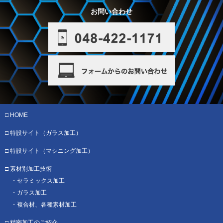
お問い合わせ
HOME
特設サイト（ガラス加工）
特設サイト
（マシニング加工）
素材別加工技術
セラミックス加工
ガラス加工
複合材、各種素材加工
精密加工のご紹介