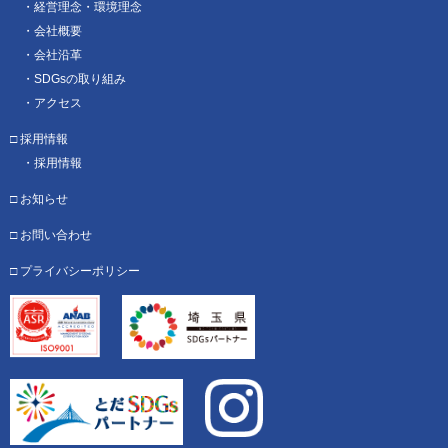
経営理念・環境理念
会社概要
会社沿革
SDGsの取り組み
アクセス
採用情報
採用情報
お知らせ
お問い合わせ
プライバシーポリシー